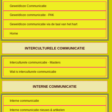
Geweldloze Communicatie
Geweldloze communicatie - PAK
Geweldloze communicatie via de taal van het hart
Home
INTERCULTURELE COMMUNICATIE
Interculturele communicatie - Masters
Wat is interculturele communicatie
INTERNE COMMUNICATIE
Interne communicatie
Interne communicatie nieuws & artikelen