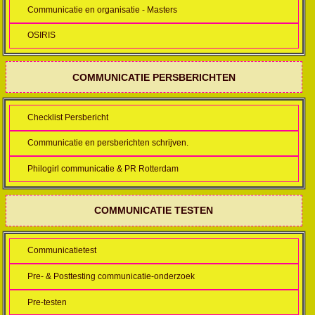
Communicatie en organisatie - Masters
OSIRIS
COMMUNICATIE PERSBERICHTEN
Checklist Persbericht
Communicatie en persberichten schrijven.
Philogirl communicatie & PR Rotterdam
COMMUNICATIE TESTEN
Communicatietest
Pre- & Posttesting communicatie-onderzoek
Pre-testen