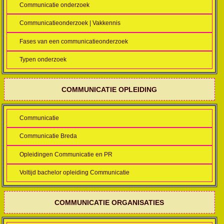
Communicatie onderzoek
Communicatieonderzoek | Vakkennis
Fases van een communicatieonderzoek
Typen onderzoek
COMMUNICATIE OPLEIDING
Communicatie
Communicatie Breda
Opleidingen Communicatie en PR
Voltijd bachelor opleiding Communicatie
COMMUNICATIE ORGANISATIES