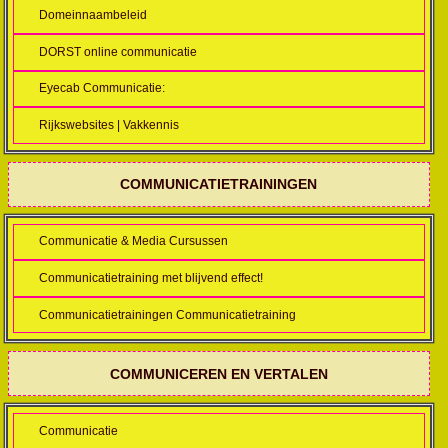
Domeinnaambeleid
DORST online communicatie
Eyecab Communicatie:
Rijkswebsites | Vakkennis
COMMUNICATIETRAININGEN
Communicatie & Media Cursussen
Communicatietraining met blijvend effect!
Communicatietrainingen Communicatietraining
COMMUNICEREN EN VERTALEN
Communicatie