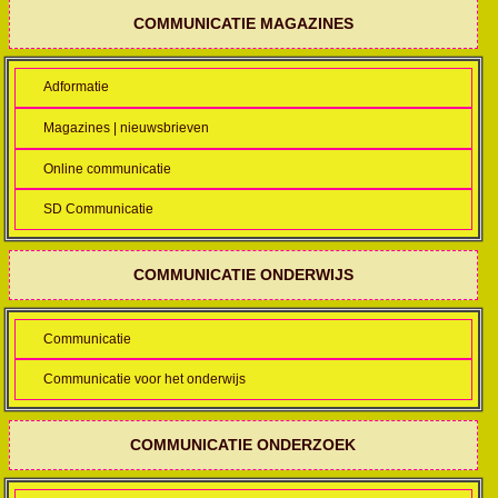
COMMUNICATIE MAGAZINES
Adformatie
Magazines | nieuwsbrieven
Online communicatie
SD Communicatie
COMMUNICATIE ONDERWIJS
Communicatie
Communicatie voor het onderwijs
COMMUNICATIE ONDERZOEK