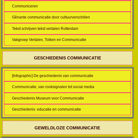
Communiceren
Gênante communicatie door cultuurverschillen
Tekst schrijven tekst vertalen Rotterdam
Vakgroep Vertalen, Tolken en Communicatie
GESCHIEDENIS COMMUNICATIE
[Infographic] De geschiedenis van communicatie
Communicatie, van rooksignalen tot social media
Geschiedenis Museum voor Communicatie
Geschiedenis: educatie en communicatie
GEWELDLOZE COMMUNICATIE