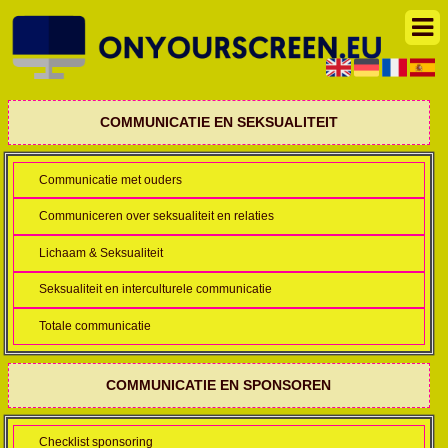
COMMUNICATIE EN SEKSUALITEIT
Communicatie met ouders
Communiceren over seksualiteit en relaties
Lichaam & Seksualiteit
Seksualiteit en interculturele communicatie
Totale communicatie
COMMUNICATIE EN SPONSOREN
Checklist sponsoring