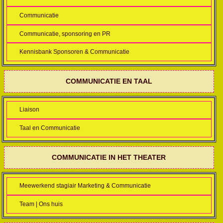
Communicatie
Communicatie, sponsoring en PR
Kennisbank Sponsoren & Communicatie
COMMUNICATIE EN TAAL
Liaison
Taal en Communicatie
COMMUNICATIE IN HET THEATER
Meewerkend stagiair Marketing & Communicatie
Team | Ons huis