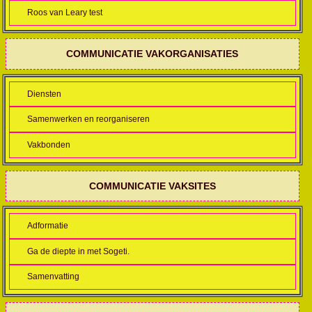
Roos van Leary test
COMMUNICATIE VAKORGANISATIES
Diensten
Samenwerken en reorganiseren
Vakbonden
COMMUNICATIE VAKSITES
Adformatie
Ga de diepte in met Sogeti.
Samenvatting